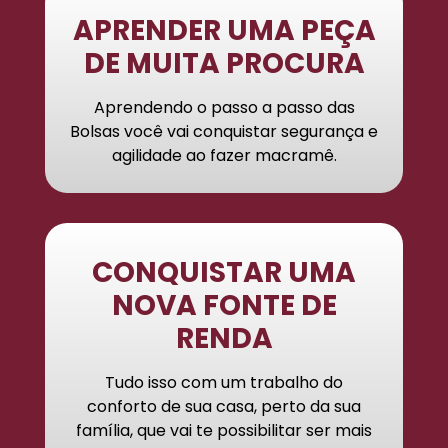
APRENDER UMA PEÇA
DE MUITA PROCURA
Aprendendo o passo a passo das
Bolsas você vai conquistar segurança e
agilidade ao fazer macramê.
CONQUISTAR UMA
NOVA FONTE DE
RENDA
Tudo isso com um trabalho do
conforto de sua casa, perto da sua
família, que vai te possibilitar ser mais