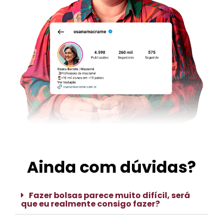
Ainda com dúvidas?
Fazer bolsas parece muito difícil, será
que eu realmente consigo fazer?