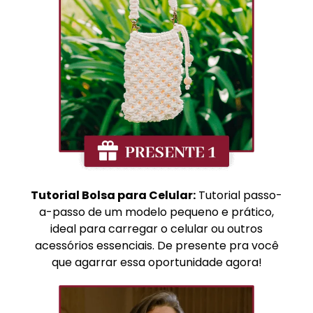
Tutorial Bolsa para Celular:
Tutorial passo-
a-passo de um modelo pequeno e prático,
ideal para carregar o celular ou outros
acessórios essenciais. De presente pra você
que agarrar essa oportunidade agora!