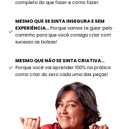
completo do que fazer e como fazer.
MESMO QUE SE SINTA INSEGURA E SEM
EXPERIÊNCIA…
Porque vamos te guiar pelo
caminho para que você consiga criar com
sucesso as bolsas!
MESMO QUE NÃO SE SINTA CRIATIVA…
Porque você vai aprender 100% na prática
como criar do zero cada uma das peças!