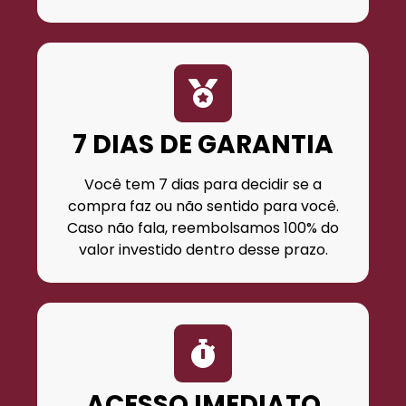
7 DIAS DE GARANTIA
Você tem 7 dias para decidir se a
compra faz ou não sentido para você.
Caso não fala, reembolsamos 100% do
valor investido dentro desse prazo.
ACESSO IMEDIATO