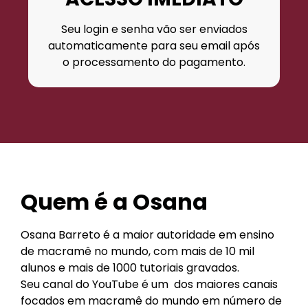
Seu login e senha vão ser enviados
automaticamente para seu email após
o processamento do pagamento.
Quem é a Osana
Osana Barreto é a maior autoridade em ensino
de macramê no mundo, com mais de 10 mil
alunos e mais de 1000 tutoriais gravados.
Seu canal do YouTube é um dos maiores canais
focados em macramê do mundo em número de