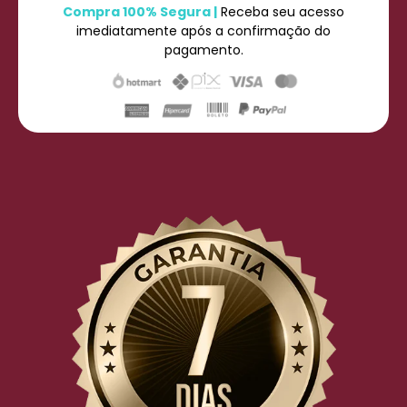
Compra 100% Segura |
Receba seu acesso
imediatamente após a confirmação do
pagamento.