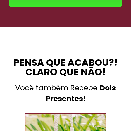
PENSA QUE ACABOU?!
CLARO QUE NÃO!
Você também Recebe
Dois
Presentes!