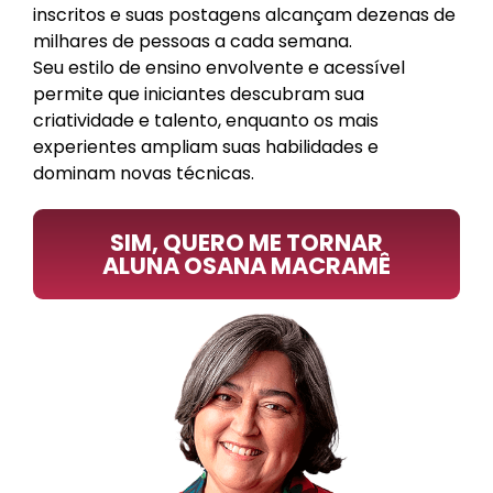
inscritos e suas postagens alcançam dezenas de
milhares de pessoas a cada semana.
Seu estilo de ensino envolvente e acessível
permite que iniciantes descubram sua
criatividade e talento, enquanto os mais
experientes ampliam suas habilidades e
dominam novas técnicas.
SIM, QUERO ME TORNAR
ALUNA OSANA MACRAMÊ