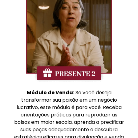
Módulo de Venda:
Se você deseja
transformar sua paixão em um negócio
lucrativo, este módulo é para você. Receba
orientações práticas para reproduzir as
bolsas em maior escala, aprenda a precificar
suas peças adequadamente e descubra
estratégias eficazes para divulgação e venda