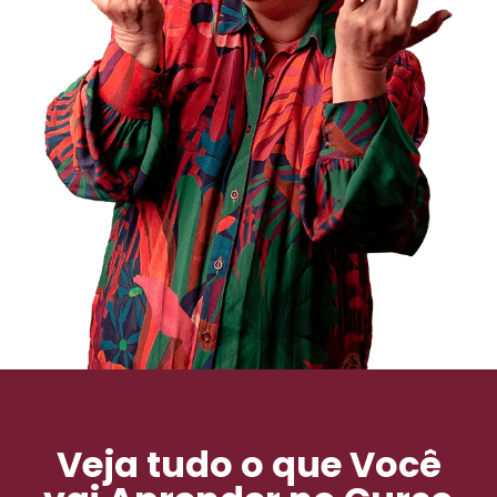
Veja tudo o que Você