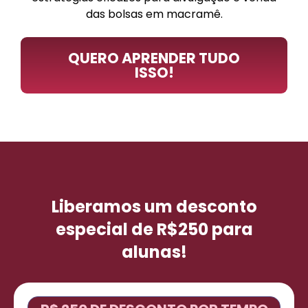
das bolsas em macramê.
QUERO APRENDER TUDO
ISSO!
Liberamos um desconto
especial de R$250 para
alunas!