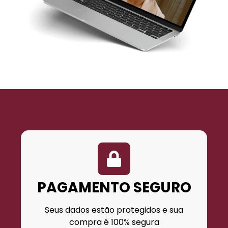
PAGAMENTO SEGURO
Seus dados estão protegidos e sua
compra é 100% segura