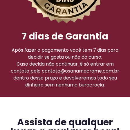
7 dias de Garantia
Após fazer o pagamento você tem 7 dias para
decidir se gosta ou não do curso.
Caso decida não continuar, é só entrar em
contato pelo contato@osanamacrame.com.br
dentro desse prazo e devolveremos todo seu
dinheiro sem nenhuma burocracia.
Assista de qualquer