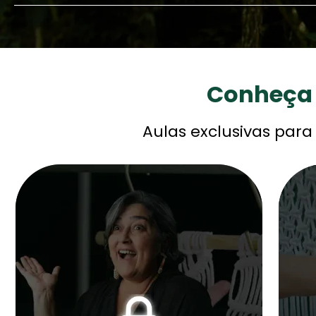
Conheça
Aulas exclusivas para