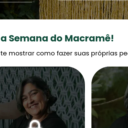
 a Semana do Macramê!
 te mostrar como fazer suas próprias pe