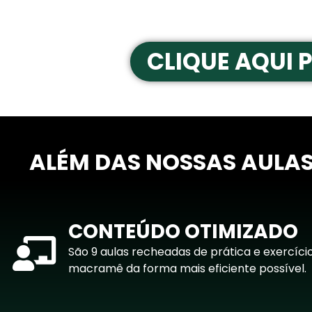
CLIQUE AQUI 
ALÉM DAS NOSSAS AULA
CONTEÚDO OTIMIZADO
São 9 aulas recheadas de prática e exercíci
macramê da forma mais eficiente possível.