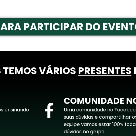
PARA PARTICIPAR DO EVENT
S TEMOS VÁRIOS
PRESENTES
COMUNIDADE N
os ensinando
Uma comunidade no Facebook 
suas dúvidas e compartilhar os
equipe vamos estar 100% foc
dúvidas no grupo.