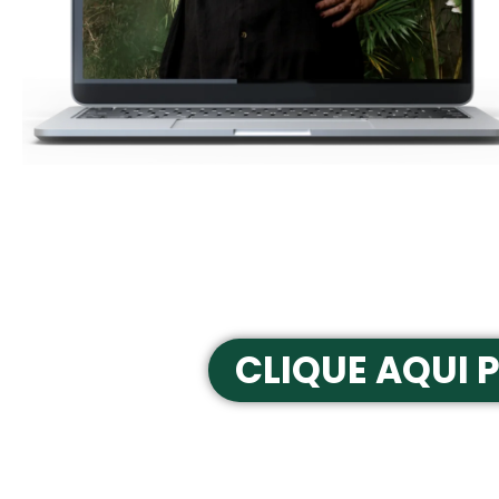
CLIQUE AQUI 