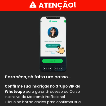
ATENÇÃO!
Parabéns, só falta um passo...
Confirme sua inscrição no Grupo VIP do
Whatsapp
para garantir acesso ao Curso
Intensivo de Macramê Profissional.
Clique no botão abaixo para confirmar sua