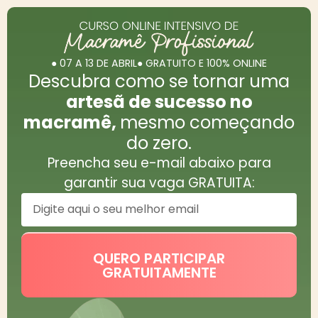
● 07 A 13 DE ABRIL
● GRATUITO E 100% ONLINE
Descubra como se tornar uma
artesã de sucesso no
macramê,
mesmo começando
do zero.
Preencha seu e-mail abaixo para
garantir sua vaga GRATUITA:
QUERO PARTICIPAR
GRATUITAMENTE