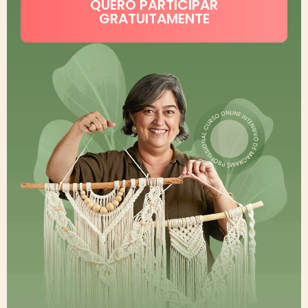
QUERO PARTICIPAR
GRATUITAMENTE