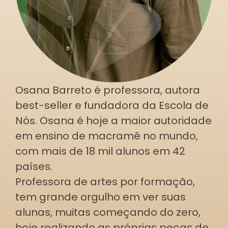
Osana Barreto é professora, autora
best-seller e fundadora da Escola de
Nós. Osana é hoje a maior autoridade
em ensino de macramê no mundo,
com mais de 18 mil alunos em 42
países.
Professora de artes por formação,
tem grande orgulho em ver suas
alunas, muitas começando do zero,
hoje realizando as próprias peças de